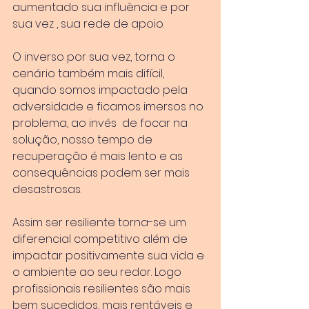
aumentado sua influência e por 
sua vez , sua rede de apoio.
O inverso por sua vez, torna o 
cenário também mais difícil, 
quando somos impactado pela 
adversidade e ficamos imersos no 
problema, ao invés  de focar na 
solução, nosso tempo de 
recuperação é mais lento e as 
consequências podem ser mais 
desastrosas.
Assim ser resiliente torna-se um 
diferencial competitivo além de 
impactar positivamente sua vida e 
o ambiente ao seu redor. Logo 
profissionais resilientes são mais 
bem sucedidos, mais rentáveis e 