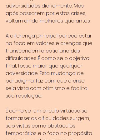
adversidades diariamente. Mas 
após passarem por estas crises, 
voltam ainda melhores que antes.
A diferença principal parece estar 
no foco em valores e crenças que 
transcendem o cotidiano das 
dificuldades. É como se o objetivo 
final, fosse maior que qualquer 
adversidade. Esta mudança de 
paradigma, faz com que a crise 
seja vista com otimismo e facilita 
sua resolução.
É como se  um circulo virtuoso se 
formasse: as dificuldades surgem, 
são vistas como obstáculos 
temporários e o foco no propósito 