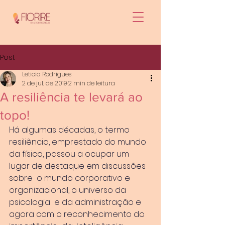
Post
Leticia Rodrigues
2 de jul. de 2019
2 min de leitura
A resiliência te levará ao
topo!
Há algumas décadas, o termo 
resiliência, emprestado do mundo 
da física, passou a ocupar um 
lugar de destaque em discussões 
sobre  o mundo corporativo e 
organizacional, o universo da  
psicologia  e da administração e 
agora com o reconhecimento do 